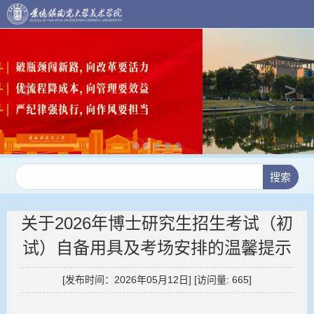
关于2026年博士研究生招生考试（初
试）自备用具及考场安排的温馨提示
[发布时间：2026年05月12日] [访问量:
665
]