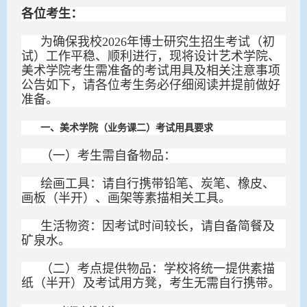
各位考生：
为确保我校2026年博士研究生招生考试（初
试）工作平稳、顺利进行，现将设计艺术学院、
美术学院考生需准备的考试用具及相关注意事项
公告如下，请各位考生务必仔细阅读并提前做好
准备。
一、美术学院（业务课二）考试用具要求
（一）考生需自备物品：
绘画工具：请自行携带铅笔、炭笔、橡皮、
画板（半开）、画架等素描相关工具。
生活物资：因考试时间较长，请自备简餐及
矿泉水。
（二）考点提供物品：学校将统一提供素描
纸（半开）及考试用方凳，考生无需自行携带。