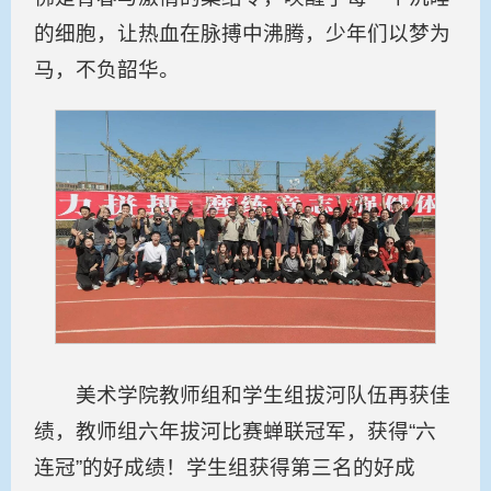
的细胞，让热血在脉搏中沸腾，少年们以梦为
马，不负韶华。
美术学院教师组和学生组拔河队伍再获佳
绩，教师组六年拔河比赛蝉联冠军，获得“六
连冠”的好成绩！学生组获得第三名的好成