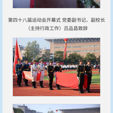
第四十八届运动会开幕式 党委副书记、副校长
（主持行政工作）吕品昌致辞