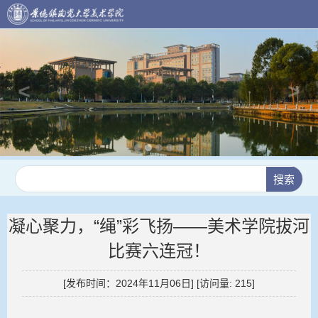
凝心聚力，“绳”彩飞扬——美术学院拔河
比赛六连冠！
[发布时间：2024年11月06日] [访问量:
215
]