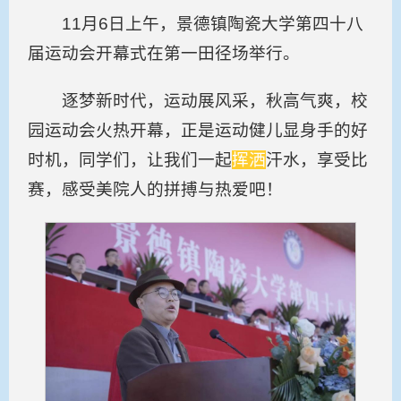
11月6日上午，景德镇陶瓷大学第四十八
届运动会开幕式在第一田径场举行。
逐梦新时代，运动展风采，秋高气爽，校
园运动会火热开幕，正是运动健儿显身手的好
时机，同学们，让我们一起
挥洒
汗水，享受比
赛，感受美院人的拼搏与热爱吧！