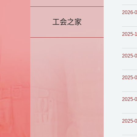
2026-
工会之家
2025-1
2025-
2025-
2025-
2025-