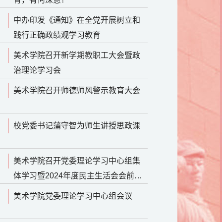
中办印发《通知》在全党开展树立和
践行正确政绩观学习教育
美术学院召开新学期教职工大会暨政
治理论学习会
美术学院召开师德师风警示教育大会
校党委书记蒲守智为师生讲授思政课
美术学院召开党委理论学习中心组集
体学习暨2024年度民主生活会会前学
习研讨会
美术学院党委理论学习中心组会议