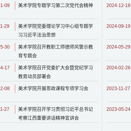
01-09
美术学院专题学习第二次党代会精神
2024-12-18
1-29
美术学院党委理论学习中心组专题学
2024-09-19
习习近平法治思想
05-30
美术学院召开教职工师德师风警示教
2024-05-29
育专题会
04-17
美术学院召开党委扩大会暨党纪学习
2024-02-26
教育动员部署会
12-08
美术学院开展思政课程专项学习会
2023-11-27
1-27
美术学院召开学习贯彻习近平总书记
2023-05-24
考察江西重要讲话精神宣讲会