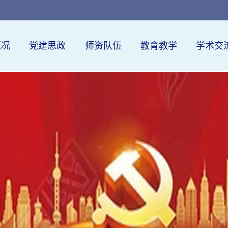
概况
党建思政
师资队伍
教育教学
学术交