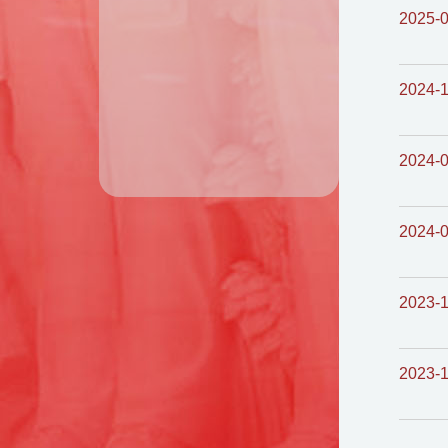
2025-
2024-1
2024-
2024-
2023-
2023-1