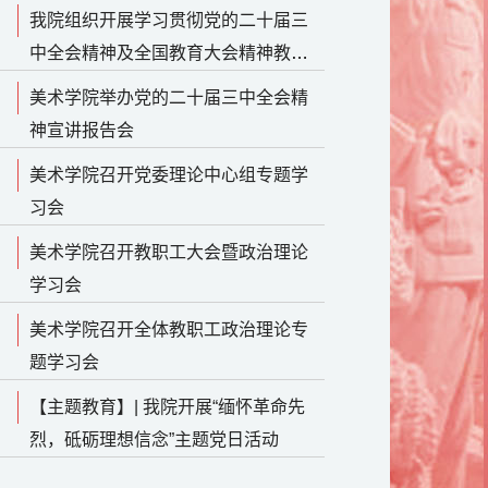
我院组织开展学习贯彻党的二十届三
中全会精神及全国教育大会精神教育
培训班
美术学院举办党的二十届三中全会精
神宣讲报告会
美术学院召开党委理论中心组专题学
习会
美术学院召开教职工大会暨政治理论
学习会
美术学院召开全体教职工政治理论专
题学习会
【主题教育】| 我院开展“缅怀革命先
烈，砥砺理想信念”主题党日活动