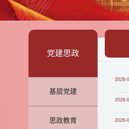
党建思政
2026-
基层党建
2026-
思政教育
2026-