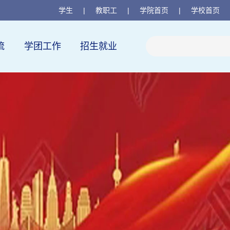
学生
|
教职工
|
学院首页
|
学校首页
流
学团工作
招生就业